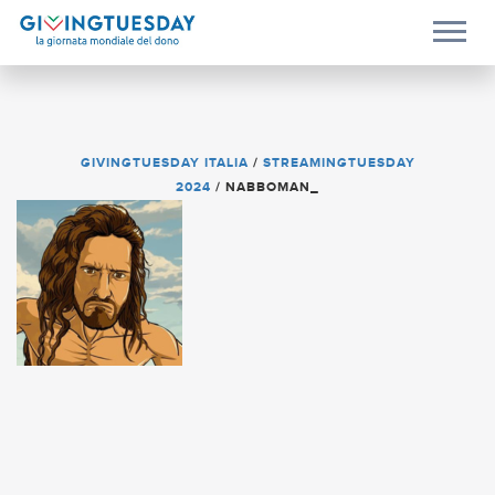
GIVINGTUESDAY ITALIA
/
STREAMINGTUESDAY
2024
/
NABBOMAN_