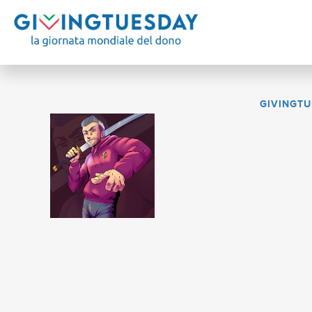
GIVINGTU