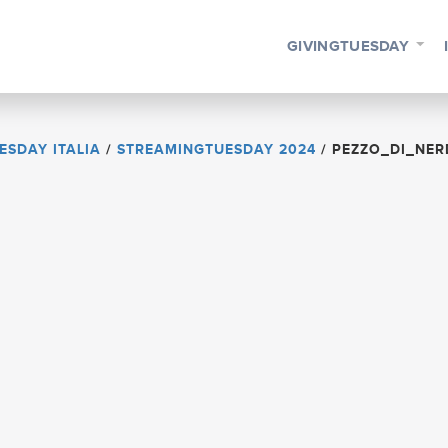
GIVINGTUESDAY
ESDAY ITALIA
/
STREAMINGTUESDAY 2024
/
PEZZO_DI_NER