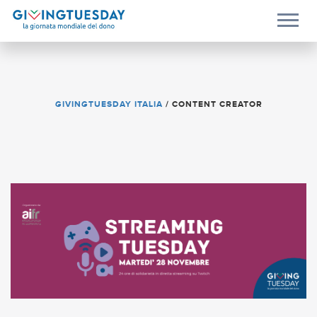
GIVINGTUESDAY ITALIA
/
CONTENT CREATOR