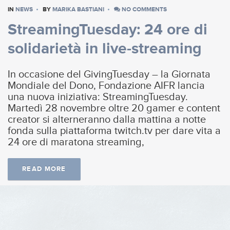
IN
NEWS
BY
MARIKA BASTIANI
NO COMMENTS
StreamingTuesday: 24 ore di
solidarietà in live-streaming
In occasione del GivingTuesday – la Giornata
Mondiale del Dono, Fondazione AIFR lancia
una nuova iniziativa: StreamingTuesday.
Martedì 28 novembre oltre 20 gamer e content
creator si alterneranno dalla mattina a notte
fonda sulla piattaforma twitch.tv per dare vita a
24 ore di maratona streaming,
READ MORE