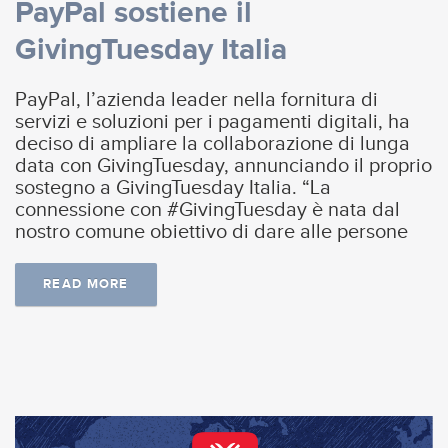
PayPal sostiene il
GivingTuesday Italia
PayPal, l’azienda leader nella fornitura di
servizi e soluzioni per i pagamenti digitali, ha
deciso di ampliare la collaborazione di lunga
data con GivingTuesday, annunciando il proprio
sostegno a GivingTuesday Italia. “La
connessione con #GivingTuesday è nata dal
nostro comune obiettivo di dare alle persone
READ MORE