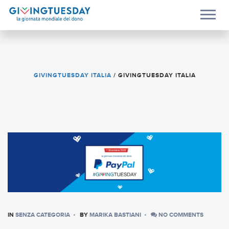
GIVINGTUESDAY ITALIA
/
GIVINGTUESDAY ITALIA
IN
SENZA CATEGORIA
BY
MARIKA BASTIANI
NO COMMENTS