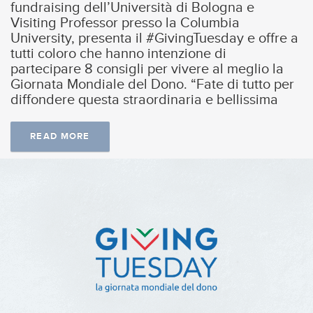
fundraising dell’Università di Bologna e
Visiting Professor presso la Columbia
University, presenta il #GivingTuesday e offre a
tutti coloro che hanno intenzione di
partecipare 8 consigli per vivere al meglio la
Giornata Mondiale del Dono. “Fate di tutto per
diffondere questa straordinaria e bellissima
READ MORE