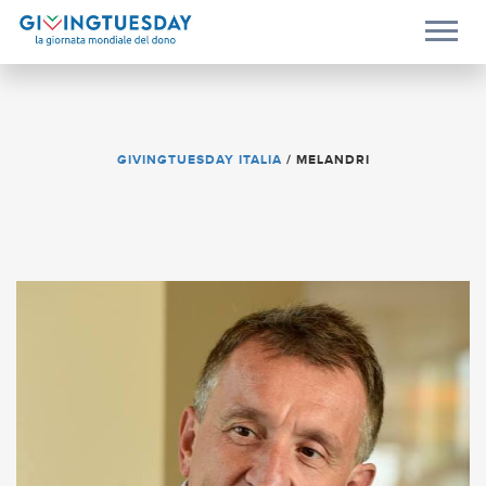
GIVINGTUESDAY ITALIA
/
MELANDRI