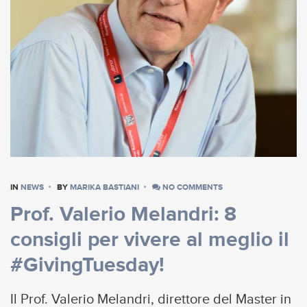
IN
NEWS
BY
MARIKA BASTIANI
NO COMMENTS
Prof. Valerio Melandri: 8
consigli per vivere al meglio il
#GivingTuesday!
Il Prof. Valerio Melandri, direttore del Master in