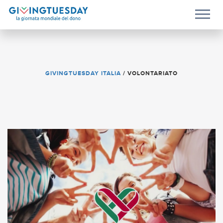
GIVINGTUESDAY ITALIA
/
VOLONTARIATO