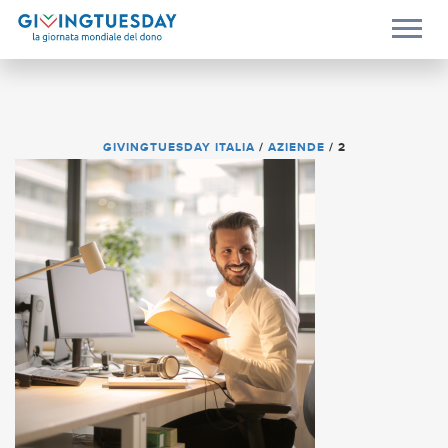
GIVINGTUESDAY ITALIA
/
AZIENDE
/
2