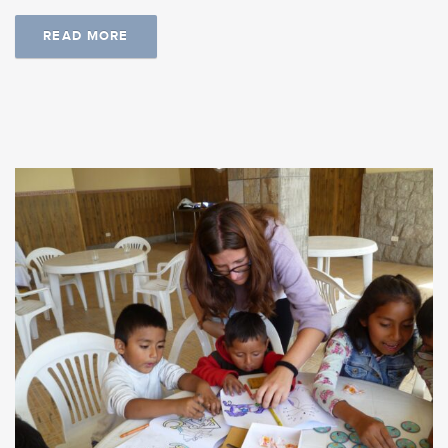
READ MORE