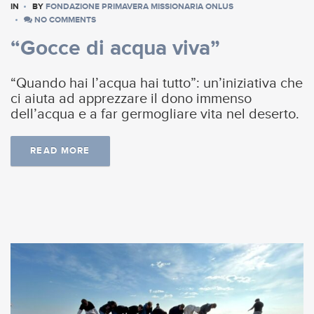
IN
BY
FONDAZIONE PRIMAVERA MISSIONARIA ONLUS
NO COMMENTS
“Gocce di acqua viva”
“Quando hai l’acqua hai tutto”: un’iniziativa che
ci aiuta ad apprezzare il dono immenso
dell’acqua e a far germogliare vita nel deserto.
READ MORE