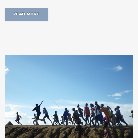
READ MORE