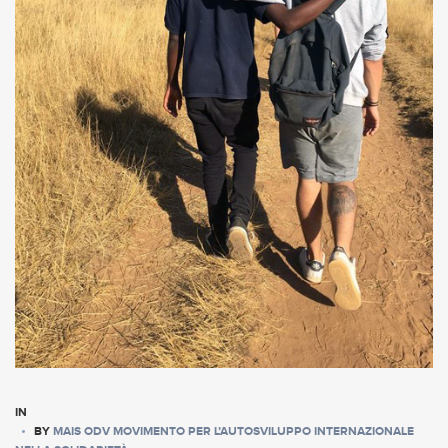
IN
BY
MAIS ODV MOVIMENTO PER L’AUTOSVILUPPO INTERNAZIONALE