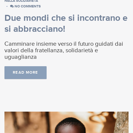
NELLA SOLIDARIETÀ
NO COMMENTS
Due mondi che si incontrano e
si abbracciano!
Camminare insieme verso il futuro guidati dai
valori della fratellanza, solidarietà e
uguaglianza
READ MORE