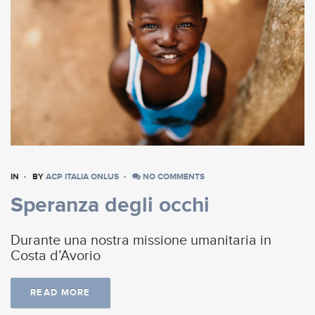
IN
BY
ACP ITALIA ONLUS
NO COMMENTS
Speranza degli occhi
Durante una nostra missione umanitaria in
Costa d’Avorio
READ MORE