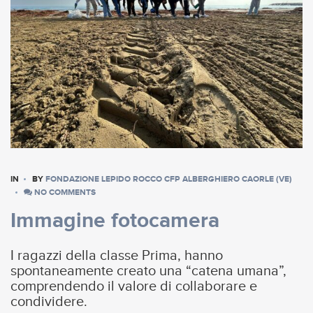
IN
BY
FONDAZIONE LEPIDO ROCCO CFP ALBERGHIERO CAORLE (VE)
NO COMMENTS
Immagine fotocamera
I ragazzi della classe Prima, hanno
spontaneamente creato una “catena umana”,
comprendendo il valore di collaborare e
condividere.