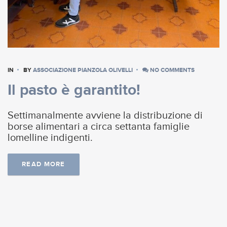
IN
BY
ASSOCIAZIONE PIANZOLA OLIVELLI
NO COMMENTS
Il pasto è garantito!
Settimanalmente avviene la distribuzione di
borse alimentari a circa settanta famiglie
lomelline indigenti.
READ MORE