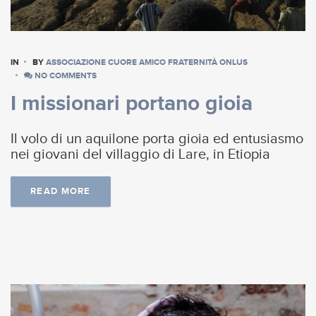
IN
BY
ASSOCIAZIONE CUORE AMICO FRATERNITÀ ONLUS
NO COMMENTS
I missionari portano gioia
Il volo di un aquilone porta gioia ed entusiasmo
nei giovani del villaggio di Lare, in Etiopia
READ MORE