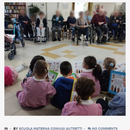
IN
BY
SCUOLA MATERNA CONIUGI AUTRETTI
NO COMMENTS