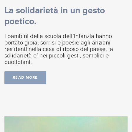
La solidarietà in un gesto
poetico.
I bambini della scuola dell’infanzia hanno
portato gioia, sorrisi e poesie agli anziani
residenti nella casa di riposo del paese, la
solidarietà e’ nei piccoli gesti, semplici e
quotidiani.
READ MORE