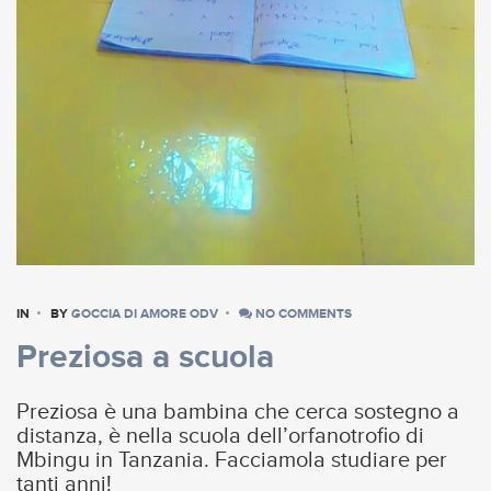
IN
BY
GOCCIA DI AMORE ODV
NO COMMENTS
Preziosa a scuola
Preziosa è una bambina che cerca sostegno a
distanza, è nella scuola dell’orfanotrofio di
Mbingu in Tanzania. Facciamola studiare per
tanti anni!