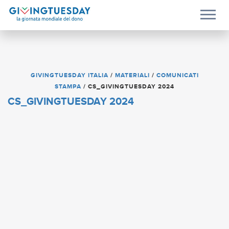
GIVINGTUESDAY ITALIA
/
MATERIALI
/
COMUNICATI
STAMPA
/
CS_GIVINGTUESDAY 2024
CS_GIVINGTUESDAY 2024