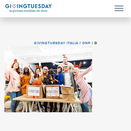
GIVINGTUESDAY ITALIA
/
ONP
/
D