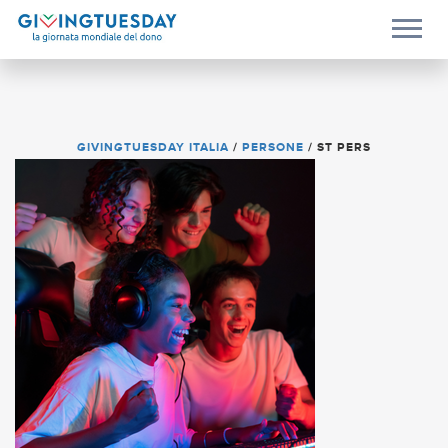
GIVINGTUESDAY ITALIA
/
PERSONE
/
ST PERS