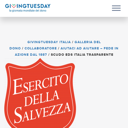
GIVINGTUESDAY ITALIA
/
GALLERIA DEL
DONO
/
COLLABORATORE
/
AIUTACI AD AIUTARE – FEDE IN
AZIONE DAL 1887
/
SCUDO EDS ITALIA TRASPARENTE