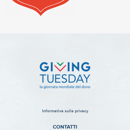
Informativa sulla privacy
CONTATTI