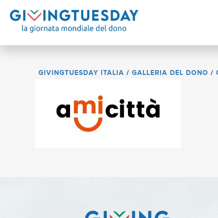
GIVINGTUESDAY ITALIA
/
GALLERIA DEL DONO
/