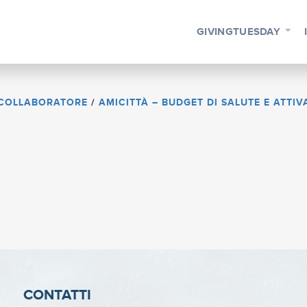
GIVINGTUESDAY
COLLABORATORE
/
AMICITTÀ – BUDGET DI SALUTE E ATTI
CONTATTI