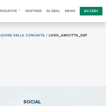
INIZIATIVE
PARTNER
GLOBAL
NEWS
ACCEDI
VAZIONE DELLA COMUNITÀ
/
LOGO_AMICITTA_DEF
SOCIAL