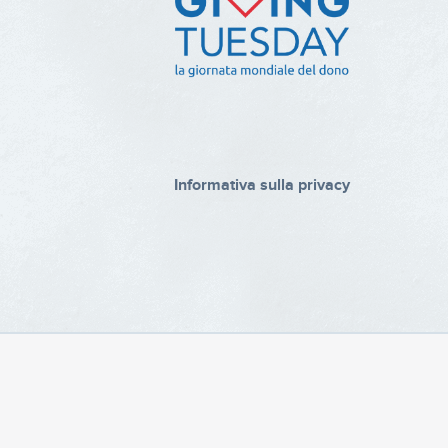
Informativa sulla privacy