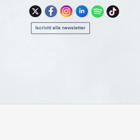
Iscriviti alla newsletter