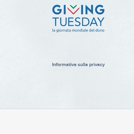
Informativa sulla privacy