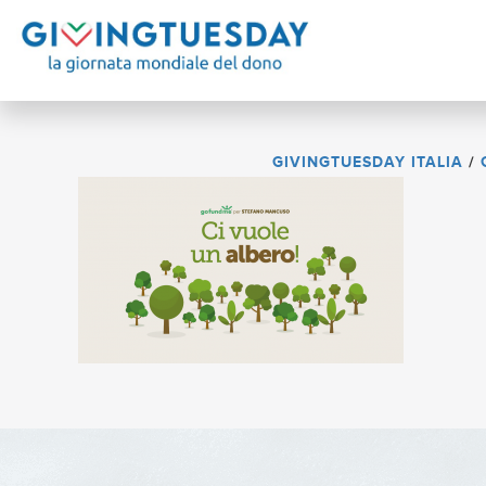
GIVINGTUESDAY ITALIA
/