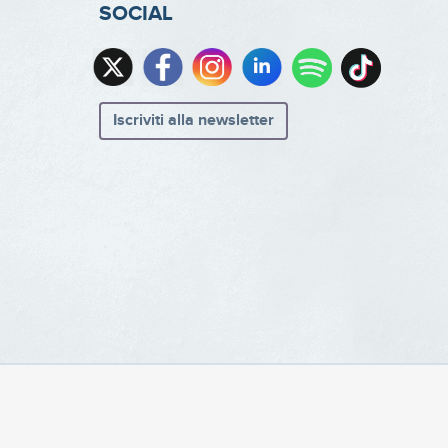
SOCIAL
Iscriviti alla newsletter