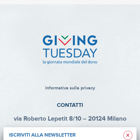
Informativa sulla privacy
CONTATTI
via Roberto Lepetit 8/10 – 20124 Milano
info@fondazioneaifr.org
×
ISCRIVITI ALLA NEWSLETTER