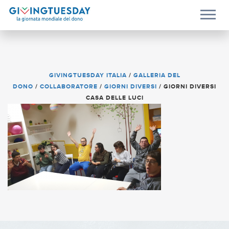
GIVINGTUESDAY ITALIA
/
GALLERIA DEL
DONO
/
COLLABORATORE
/
GIORNI DIVERSI
/
GIORNI DIVERSI
CASA DELLE LUCI