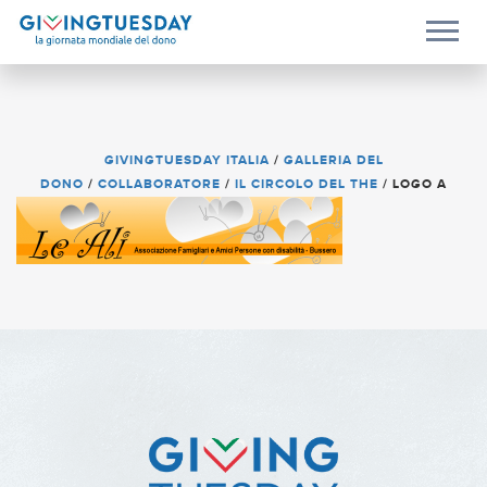
GIVINGTUESDAY ITALIA
/
GALLERIA DEL
DONO
/
COLLABORATORE
/
IL CIRCOLO DEL THE
/
LOGO A