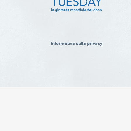
Informativa sulla privacy