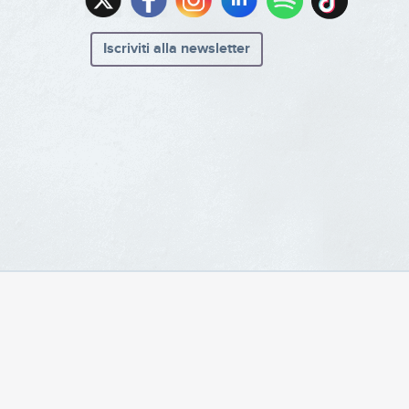
Iscriviti alla newsletter