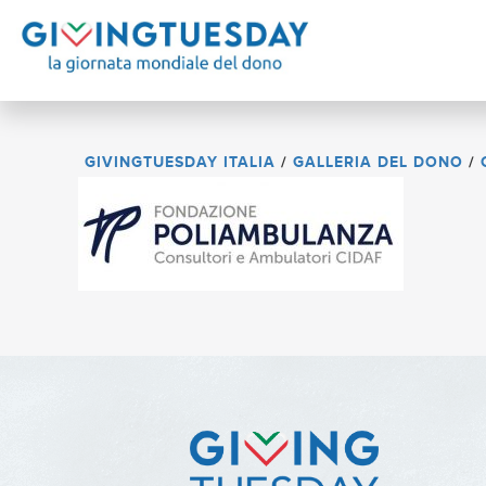
GIVINGTUESDAY ITALIA
/
GALLERIA DEL DONO
/