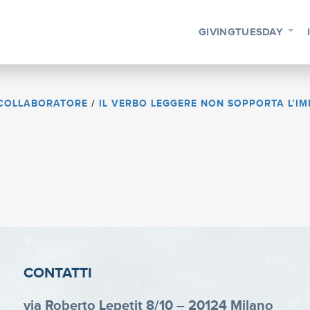
GIVINGTUESDAY
COLLABORATORE
/
IL VERBO LEGGERE NON SOPPORTA L’I
CONTATTI
via Roberto Lepetit 8/10 – 20124 Milano