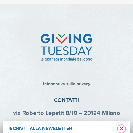
Informativa sulla privacy
CONTATTI
via Roberto Lepetit 8/10 – 20124 Milano
info@fondazioneaifr.org
×
ISCRIVITI ALLA NEWSLETTER