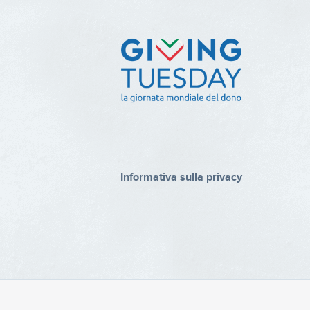
Informativa sulla privacy