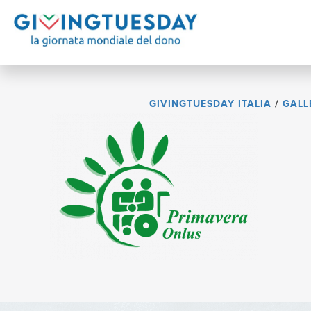
GIVINGTUESDAY ITALIA
/
GALL