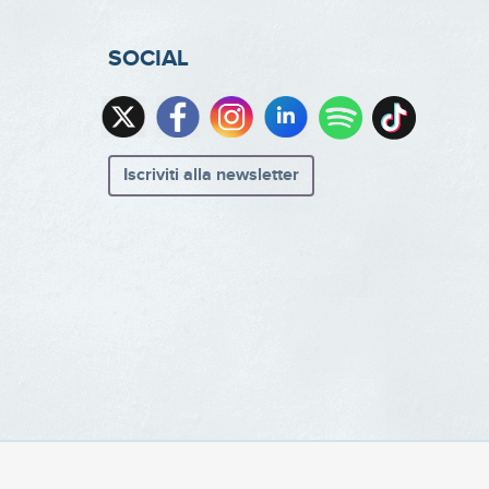
SOCIAL
Iscriviti alla newsletter