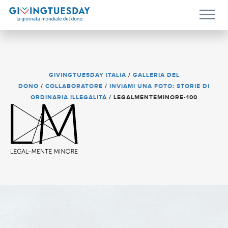
GIVINGTUESDAY ITALIA
/
GALLERIA DEL
DONO
/
COLLABORATORE
/
INVIAMI UNA FOTO: STORIE DI
ORDINARIA ILLEGALITÀ
/
LEGALMENTEMINORE-100