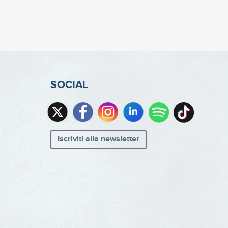
SOCIAL
Iscriviti alla newsletter