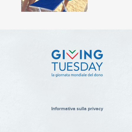
Informativa sulla privacy