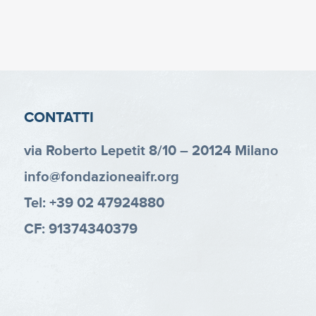
CONTATTI
via Roberto Lepetit 8/10 – 20124 Milano
info@fondazioneaifr.org
Tel: +39 02 47924880
CF: 91374340379