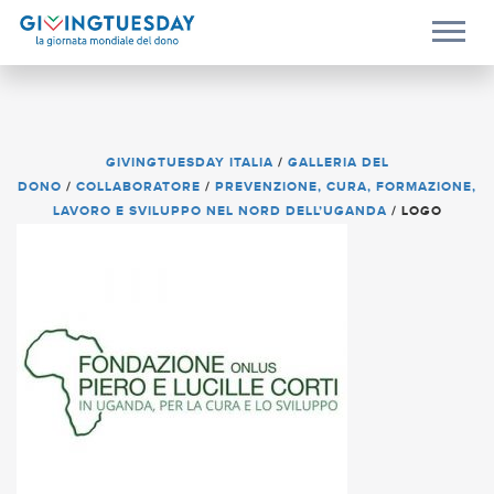
GIVINGTUESDAY ITALIA
/
GALLERIA DEL
DONO
/
COLLABORATORE
/
PREVENZIONE, CURA, FORMAZIONE,
LAVORO E SVILUPPO NEL NORD DELL’UGANDA
/
LOGO