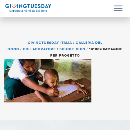
GIVINGTUESDAY ITALIA
/
GALLERIA DEL
DONO
/
COLLABORATORE
/
SCUOLE CHIN
/
191009 IMMAGINE
PER PROGETTO