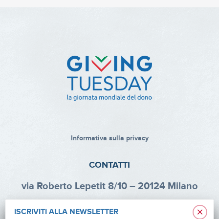
Informativa sulla privacy
CONTATTI
via Roberto Lepetit 8/10 – 20124 Milano
info@fondazioneaifr.org
×
ISCRIVITI ALLA NEWSLETTER