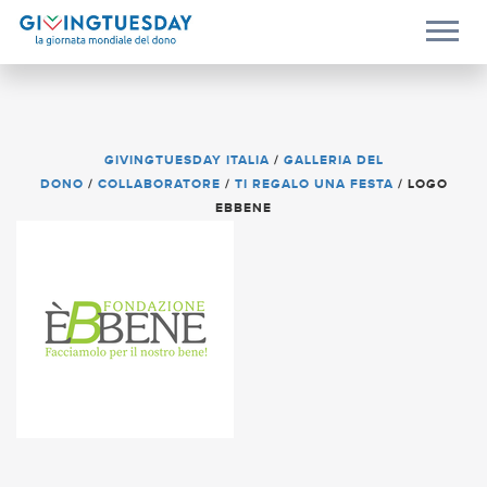
GIVINGTUESDAY ITALIA
/
GALLERIA DEL
DONO
/
COLLABORATORE
/
TI REGALO UNA FESTA
/
LOGO
EBBENE