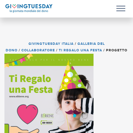
GIVINGTUESDAY ITALIA
/
GALLERIA DEL
DONO
/
COLLABORATORE
/
TI REGALO UNA FESTA
/
PROGETTO