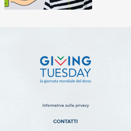
Informativa sulla privacy
CONTATTI