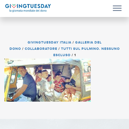
GIVINGTUESDAY ITALIA
/
GALLERIA DEL
DONO
/
COLLABORATORE
/
TUTTI SUL PULMINO. NESSUNO
ESCLUSO
/
1