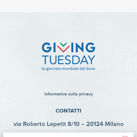
Informativa sulla privacy
CONTATTI
via Roberto Lepetit 8/10 – 20124 Milano
info@fondazioneaifr.org