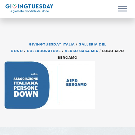
GIVINGTUESDAY ITALIA
/
GALLERIA DEL
DONO
/
COLLABORATORE
/
VERSO CASA MIA
/
LOGO AIPD
BERGAMO