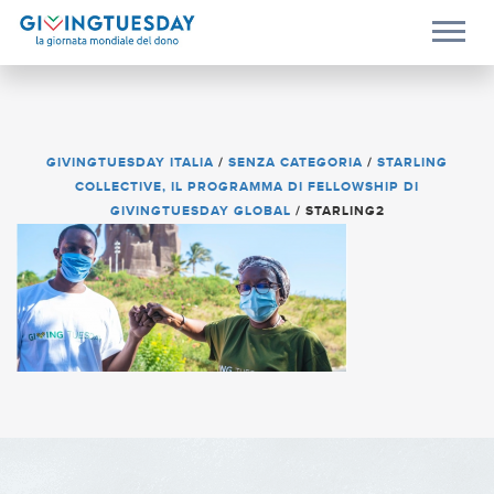
GIVINGTUESDAY ITALIA
/
SENZA CATEGORIA
/
STARLING
COLLECTIVE, IL PROGRAMMA DI FELLOWSHIP DI
GIVINGTUESDAY GLOBAL
/
STARLING2