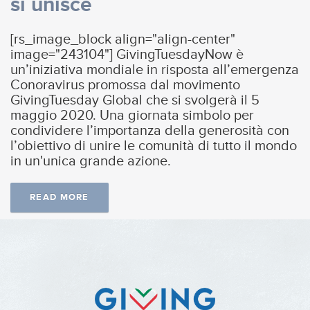
si unisce
[rs_image_block align="align-center"
image="243104"] GivingTuesdayNow è
un’iniziativa mondiale in risposta all’emergenza
Conoravirus promossa dal movimento
GivingTuesday Global che si svolgerà il 5
maggio 2020. Una giornata simbolo per
condividere l’importanza della generosità con
l’obiettivo di unire le comunità di tutto il mondo
in un'unica grande azione.
READ MORE