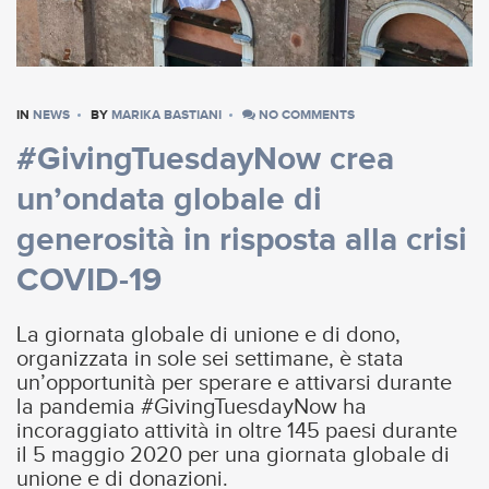
IN
NEWS
BY
MARIKA BASTIANI
NO COMMENTS
#GivingTuesdayNow crea
un’ondata globale di
generosità in risposta alla crisi
COVID-19
La giornata globale di unione e di dono,
organizzata in sole sei settimane, è stata
un’opportunità per sperare e attivarsi durante
la pandemia #GivingTuesdayNow ha
incoraggiato attività in oltre 145 paesi durante
il 5 maggio 2020 per una giornata globale di
unione e di donazioni.