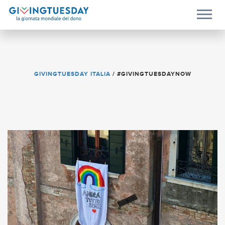
GIVINGTUESDAY ITALIA
/
#GIVINGTUESDAYNOW