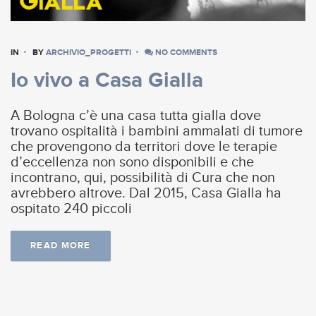
IN
BY
ARCHIVIO_PROGETTI
NO COMMENTS
Io vivo a Casa Gialla
A Bologna c’è una casa tutta gialla dove
trovano ospitalità i bambini ammalati di tumore
che provengono da territori dove le terapie
d’eccellenza non sono disponibili e che
incontrano, qui, possibilità di Cura che non
avrebbero altrove. Dal 2015, Casa Gialla ha
ospitato 240 piccoli
READ MORE