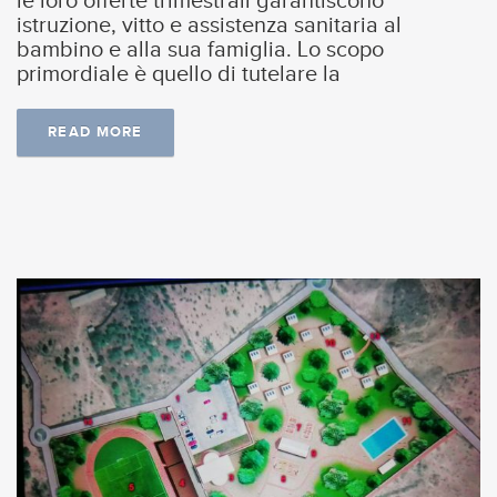
le loro offerte trimestrali garantiscono
istruzione, vitto e assistenza sanitaria al
bambino e alla sua famiglia. Lo scopo
primordiale è quello di tutelare la
READ MORE