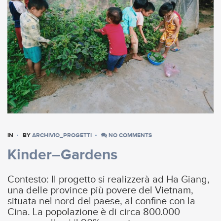
IN
BY
ARCHIVIO_PROGETTI
NO COMMENTS
Kinder–Gardens
Contesto: Il progetto si realizzerà ad Ha Giang,
una delle province più povere del Vietnam,
situata nel nord del paese, al confine con la
Cina. La popolazione è di circa 800.000