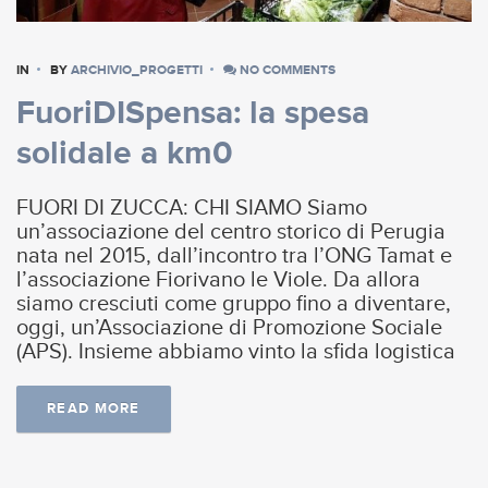
IN
BY
ARCHIVIO_PROGETTI
NO COMMENTS
FuoriDISpensa: la spesa
solidale a km0
FUORI DI ZUCCA: CHI SIAMO Siamo
un’associazione del centro storico di Perugia
nata nel 2015, dall’incontro tra l’ONG Tamat e
l’associazione Fiorivano le Viole. Da allora
siamo cresciuti come gruppo fino a diventare,
oggi, un’Associazione di Promozione Sociale
(APS). Insieme abbiamo vinto la sfida logistica
READ MORE