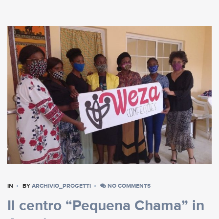
IN
BY
ARCHIVIO_PROGETTI
NO COMMENTS
Il centro “Pequena Chama” in