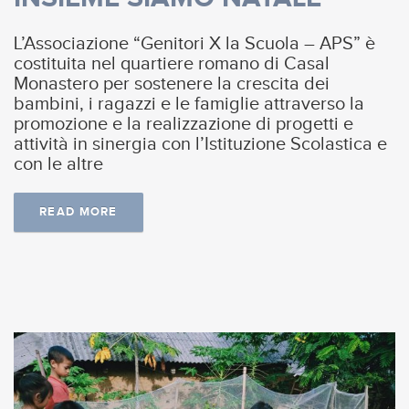
L’Associazione “Genitori X la Scuola – APS” è
costituita nel quartiere romano di Casal
Monastero per sostenere la crescita dei
bambini, i ragazzi e le famiglie attraverso la
promozione e la realizzazione di progetti e
attività in sinergia con l’Istituzione Scolastica e
con le altre
READ MORE