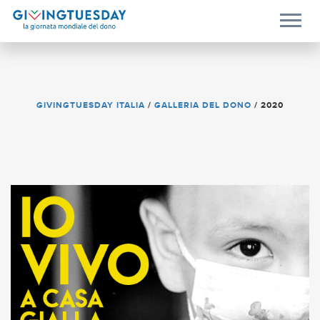
GIVINGTUESDAY ITALIA
/
GALLERIA DEL DONO
/
2020