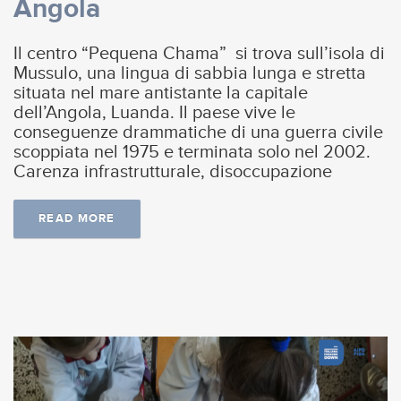
Angola
Il centro “Pequena Chama” si trova sull’isola di
Mussulo, una lingua di sabbia lunga e stretta
situata nel mare antistante la capitale
dell’Angola, Luanda. Il paese vive le
conseguenze drammatiche di una guerra civile
scoppiata nel 1975 e terminata solo nel 2002.
Carenza infrastrutturale, disoccupazione
READ MORE