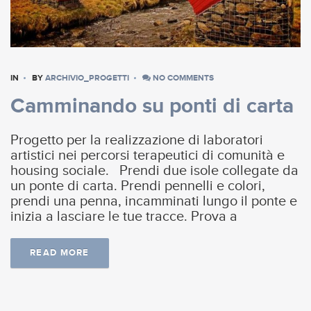
IN
BY
ARCHIVIO_PROGETTI
NO COMMENTS
Camminando su ponti di carta
Progetto per la realizzazione di laboratori
artistici nei percorsi terapeutici di comunità e
housing sociale. Prendi due isole collegate da
un ponte di carta. Prendi pennelli e colori,
prendi una penna, incamminati lungo il ponte e
inizia a lasciare le tue tracce. Prova a
READ MORE