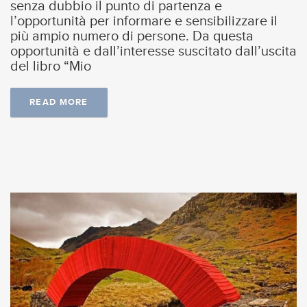
senza dubbio il punto di partenza e
l’opportunità per informare e sensibilizzare il
più ampio numero di persone. Da questa
opportunità e dall’interesse suscitato dall’uscita
del libro “Mio
READ MORE