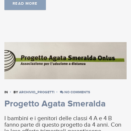
READ MORE
IN
BY
ARCHIVIO_PROGETTI
NO COMMENTS
Progetto Agata Smeralda
I bambini e i genitori delle classi 4 A e 4 B
fanno parte di questo progetto da 4 anni. Con